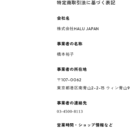
特定商取引法に基づく表記
会社名
株式会社HALU JAPAN
事業者の名称
橋本裕子
事業者の所在地
〒107-0062
東京都港区南青山2-2-15 ウィン青山9
事業者の連絡先
営業時間・ショップ情報など