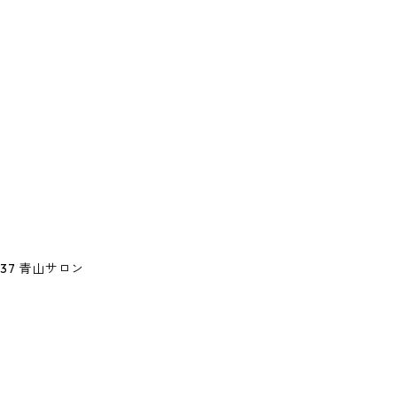
37 青山サロン