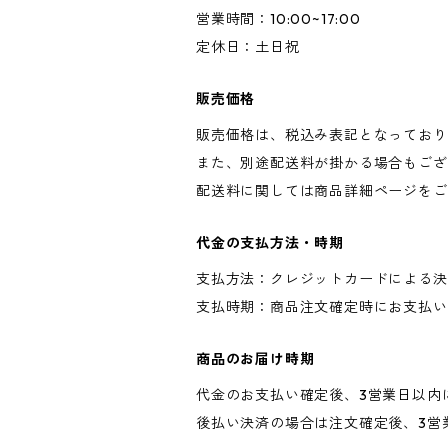
営業時間：10:00~17:00
定休日：土日祝
販売価格
販売価格は、税込み表記となっており
また、別途配送料が掛かる場合もござ
配送料に関しては商品詳細ページをご
代金の支払方法・時期
支払方法：クレジットカードによる決
支払時期：商品注文確定時にお支払い
商品のお届け時期
代金のお支払い確定後、3営業日以内
後払い決済の場合は注文確定後、3営