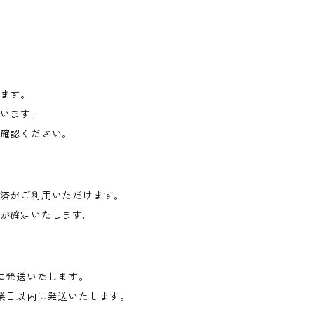
ます。
います。
確認ください。
済がご利用いただけます。
が確定いたします。
に発送いたします。
業日以内に発送いたします。